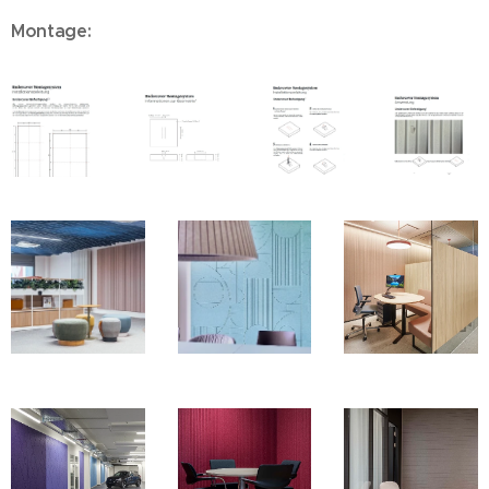
Montage: