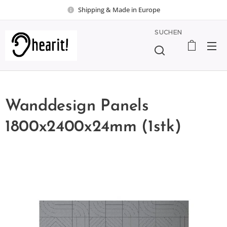
Shipping & Made in Europe
SUCHEN
Wanddesign Panels
1800x2400x24mm (1stk)