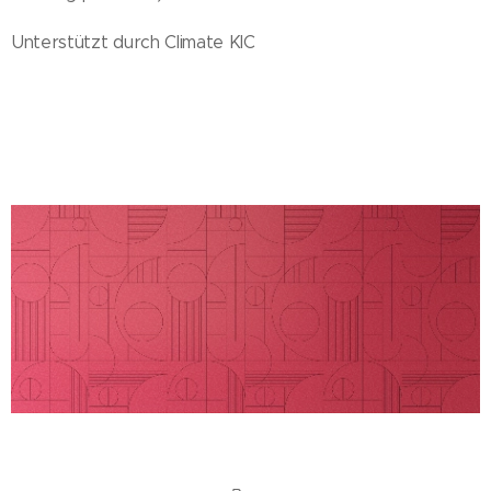
Unterstützt durch Climate KIC