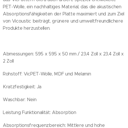
PET-Wolle, ein nachhaltiges Material, das die akustischen
Absorptionsfähigkeiten der Platte maximiert und zum Ziel
von Vicoustic beiträgt, grünere und umweltfreundlichere
Produkte herzustellen.
Abmessungen: 595 x 595 x 50 mm / 23,4 Zoll x 23,4 Zoll x
2 Zoll
Rohstoff: VicPET-Wolle, MDF und Melamin
Kratzfestigkeit: Ja
Waschbar: Nein
Leistung Funktionalität: Absorption
Absorptionsfrequenzbereich: Mittlere und hohe