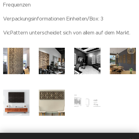
Frequenzen
Verpackungsinformationen Einheiten/Box: 3
VicPattern unterscheidet sich von allem auf dem Markt.