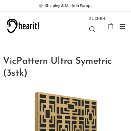
Shipping & Made in Europe
SUCHEN
VicPattern Ultra Symetric
(3stk)