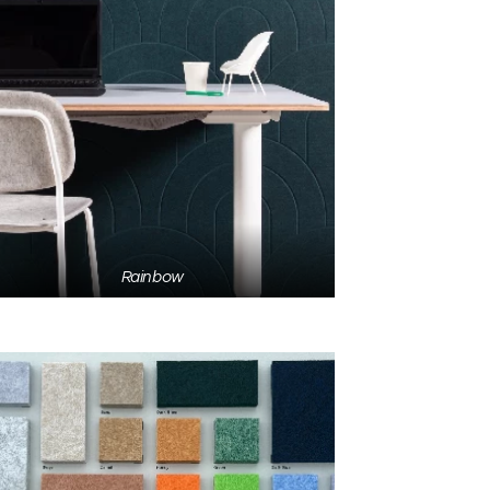
Rainbow