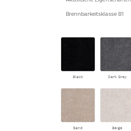
Brennbarkeitsklasse B1