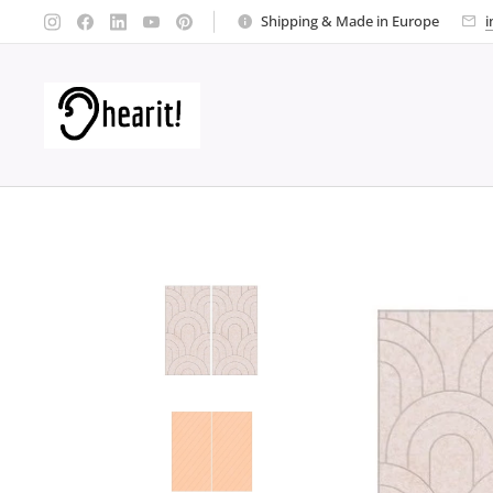
Shipping & Made in Europe
i