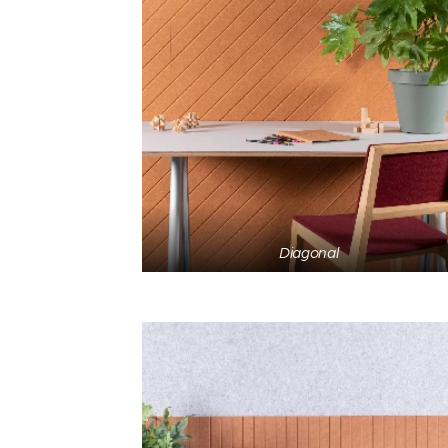
Diagonal