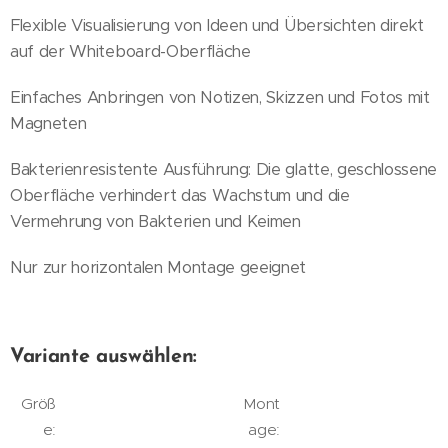
Flexible Visualisierung von Ideen und Übersichten direkt
auf der Whiteboard-Oberfläche
Einfaches Anbringen von Notizen, Skizzen und Fotos mit
Magneten
Bakterienresistente Ausführung: Die glatte, geschlossene
Oberfläche verhindert das Wachstum und die
Vermehrung von Bakterien und Keimen
Nur zur horizontalen Montage geeignet
Variante auswählen:
Größ
Mont
e:
age: