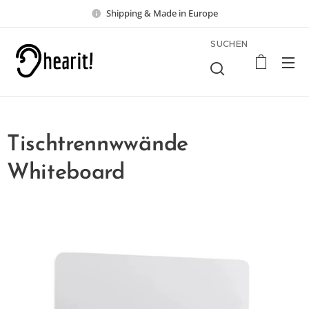
Shipping & Made in Europe
SUCHEN
Tischtrennwwände
Whiteboard