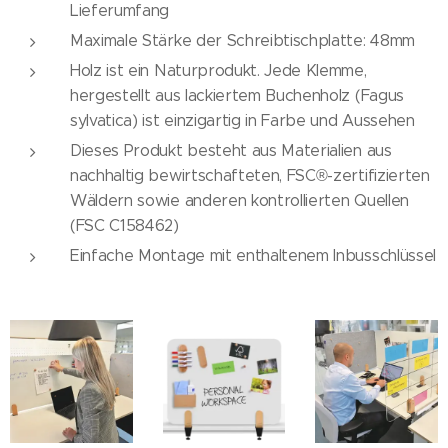
Lieferumfang
Maximale Stärke der Schreibtischplatte: 48mm
Holz ist ein Naturprodukt. Jede Klemme,
hergestellt aus lackiertem Buchenholz (Fagus
sylvatica) ist einzigartig in Farbe und Aussehen
Dieses Produkt besteht aus Materialien aus
nachhaltig bewirtschafteten, FSC®-zertifizierten
Wäldern sowie anderen kontrollierten Quellen
(FSC C158462)
Einfache Montage mit enthaltenem Inbusschlüssel