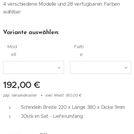
4 verschiedene Modelle und 28 verfügbaren Farben
wählbar
Variante auswählen:
Mod
Farb
ell:
e:
192,00
€
zzgl. Versandkosten
exkl. MwSt. 160,00 €
Schindeln Breite 220 x Länge 380 x Dicke 9mm
30stk im Set - Lieferumfang