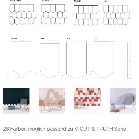
28 Farben möglich passend zu V-CUT & TRUTH Serie