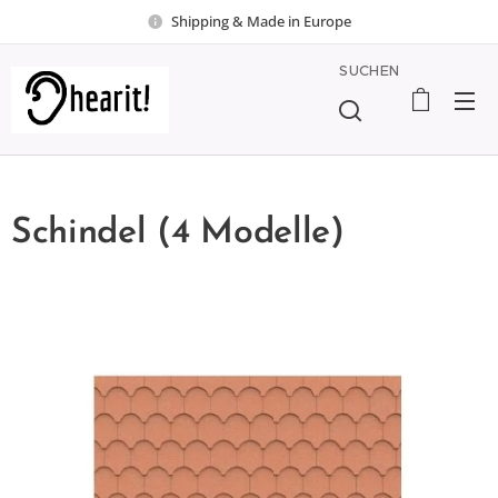
Shipping & Made in Europe
SUCHEN
Schindel (4 Modelle)