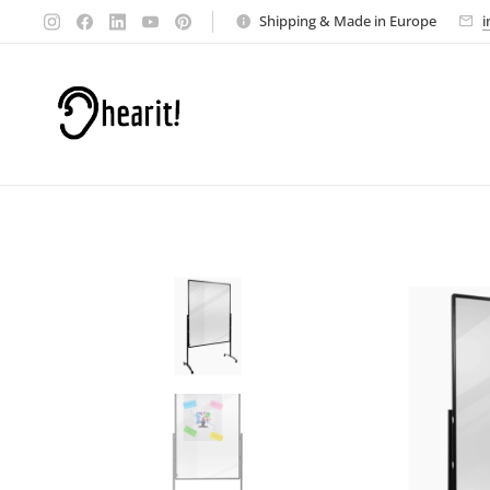
Shipping & Made in Europe
i