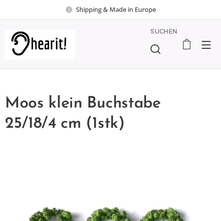
Shipping & Made in Europe
SUCHEN
Moos klein Buchstabe
25/18/4 cm (1stk)