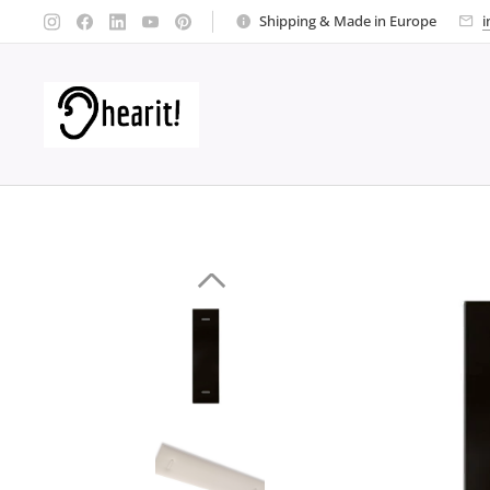
Shipping & Made in Europe
i