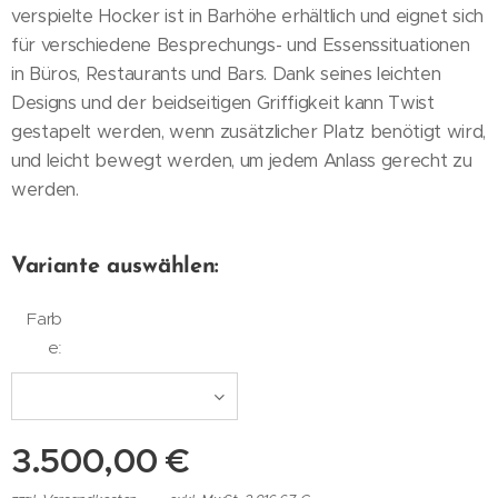
verspielte Hocker ist in Barhöhe erhältlich und eignet sich
für verschiedene Besprechungs- und Essenssituationen
in Büros, Restaurants und Bars. Dank seines leichten
Designs und der beidseitigen Griffigkeit kann Twist
gestapelt werden, wenn zusätzlicher Platz benötigt wird,
und leicht bewegt werden, um jedem Anlass gerecht zu
werden.
Variante auswählen:
Farb
e:
3.500,00
€