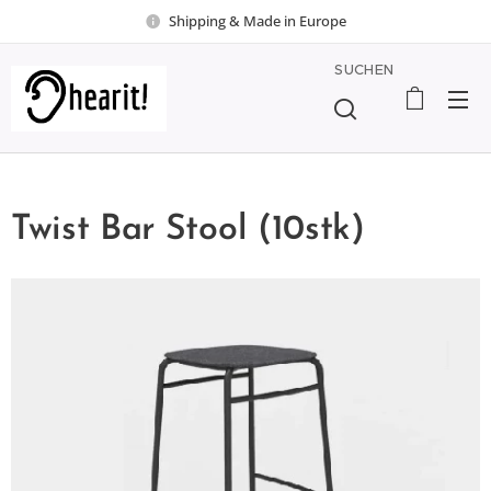
Shipping & Made in Europe
SUCHEN
Twist Bar Stool (10stk)