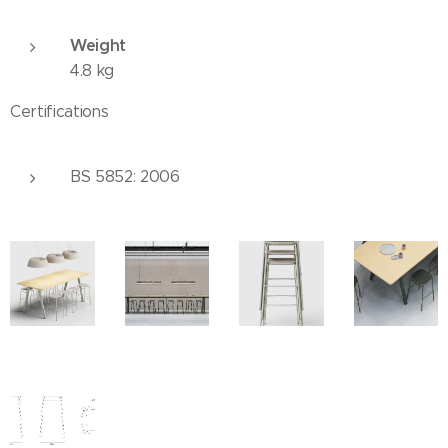
Weight
4.8 kg
Certifications
BS 5852: 2006