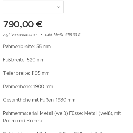
790,00
€
zzgl. Versandkosten
exkl. MwSt. 658,33 €
Rahmenbreite: 55 mm
Fußbreite: 520 mm
Teilerbreite: 1195 mm
Rahmenhöhe: 1900 mm
Gesamthöhe mit Füßen: 1980 mm
Rahmenmaterial: Metall (weiß) Füsse: Metall (weiß), mit
Rollen und Bremse