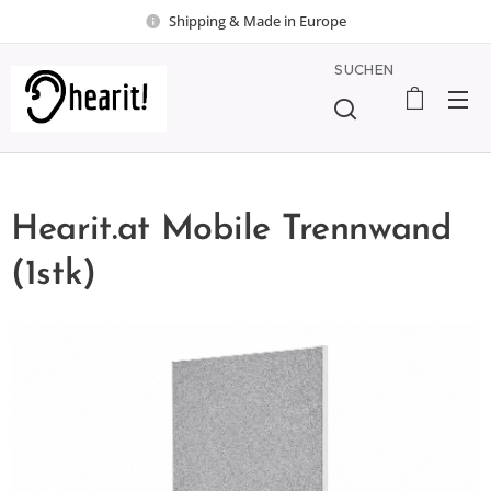
Shipping & Made in Europe
SUCHEN
Hearit.at Mobile Trennwand
(1stk)