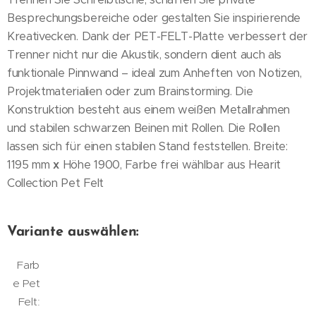
Besprechungsbereiche oder gestalten Sie inspirierende
Kreativecken. Dank der PET-FELT-Platte verbessert der
Trenner nicht nur die Akustik, sondern dient auch als
funktionale Pinnwand – ideal zum Anheften von Notizen,
Projektmaterialien oder zum Brainstorming. Die
Konstruktion besteht aus einem weißen Metallrahmen
und stabilen schwarzen Beinen mit Rollen. Die Rollen
lassen sich für einen stabilen Stand feststellen. Breite:
1195 mm
x
Höhe 1900, Farbe frei wählbar aus Hearit
Collection Pet Felt
Variante auswählen:
Farb
e Pet
Felt: