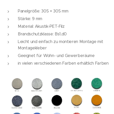
Panelgröße: 305 × 305 mm
Stärke: 9 mm
Material: Akustik-PET-Filz
Brandschutzklasse: Bs1,d0
Leicht und einfach zu montieren Montage mit
Montagekleber
Geeignet für Wohn- und Gewerberäume
in vielen verschiedenen Farben erhältlich Farben