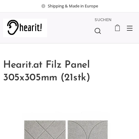
Shipping & Made in Europe
SUCHEN
Hearit.at Filz Panel
305x305mm (21stk)