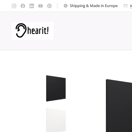
Shipping & Made in Europe
i