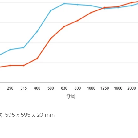
: 595 x 595 x 20 mm
e