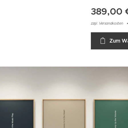
389,00
zzgl. Versandkosten
Zum Wa