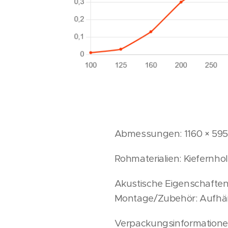
Abmessungen: 1160 × 595 
Rohmaterialien: Kiefernhol
Akustische Eigenschaften:
Montage/Zubehör: Aufhän
Verpackungsinformationen