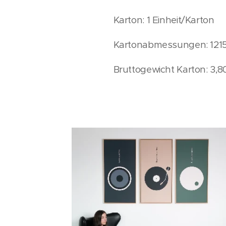
Karton: 1 Einheit/Karton
Kartonabmessungen: 1215
Bruttogewicht Karton: 3,8