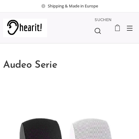
Shipping & Made in Europe
SUCHEN
Audeo Serie