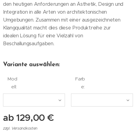
den heutigen Anforderungen an Ästhetik, Design und
Integration in alle Arten von architektonischen
Umgebungen. Zusammen mit einer ausgezeichneten
Klangqualität macht dies diese Produktreihe zur
idealen Lösung für eine Vielzahl von
Beschallungsaufgaben.
Variante auswählen:
Mod
Farb
ell:
e:
ab
129,00
€
zzgl. Versandkosten