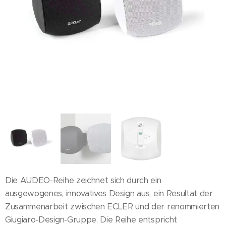
Die AUDEO-Reihe zeichnet sich durch ein
ausgewogenes, innovatives Design aus, ein Resultat der
Zusammenarbeit zwischen ECLER und der renommierten
Giugiaro-Design-Gruppe. Die Reihe entspricht