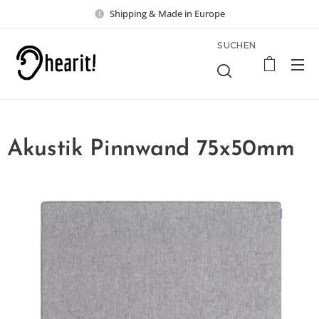
Shipping & Made in Europe
SUCHEN
Akustik Pinnwand 75x50mm