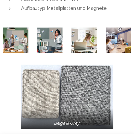
Aufbautyp Metallplatten und Magnete
Beige & Grey