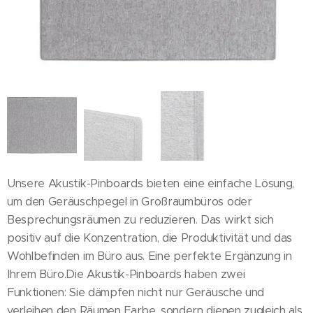
Unsere Akustik-Pinboards bieten eine einfache Lösung,
um den Geräuschpegel in Großraumbüros oder
Besprechungsräumen zu reduzieren. Das wirkt sich
positiv auf die Konzentration, die Produktivität und das
Wohlbefinden im Büro aus. Eine perfekte Ergänzung in
Ihrem Büro.Die Akustik-Pinboards haben zwei
Funktionen: Sie dämpfen nicht nur Geräusche und
verleihen den Räumen Farbe, sondern dienen zugleich als