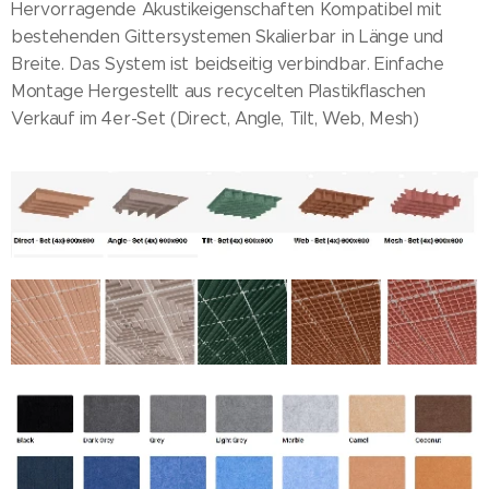
Hervorragende Akustikeigenschaften Kompatibel mit
bestehenden Gittersystemen Skalierbar in Länge und
Breite. Das System ist beidseitig verbindbar. Einfache
Montage Hergestellt aus recycelten Plastikflaschen
Verkauf im 4er-Set (Direct, Angle, Tilt, Web, Mesh)