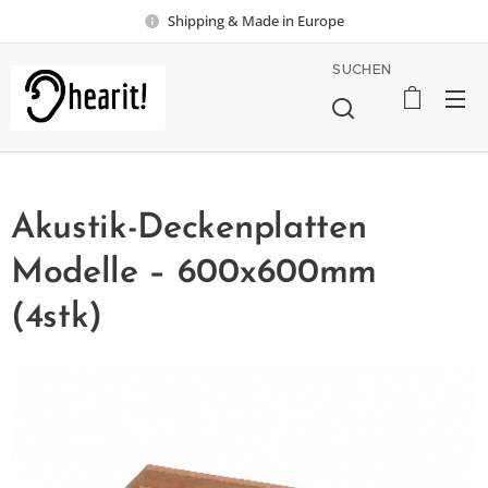
Shipping & Made in Europe
SUCHEN
Akustik-Deckenplatten
Modelle – 600x600mm
(4stk)