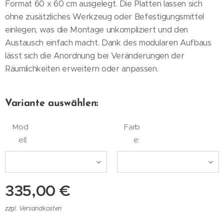
Format 60 x 60 cm ausgelegt. Die Platten lassen sich
ohne zusätzliches Werkzeug oder Befestigungsmittel
einlegen, was die Montage unkompliziert und den
Austausch einfach macht. Dank des modularen Aufbaus
lässt sich die Anordnung bei Veränderungen der
Räumlichkeiten erweitern oder anpassen.
Variante auswählen:
Mod
Farb
ell:
e:
335,00
€
zzgl. Versandkosten